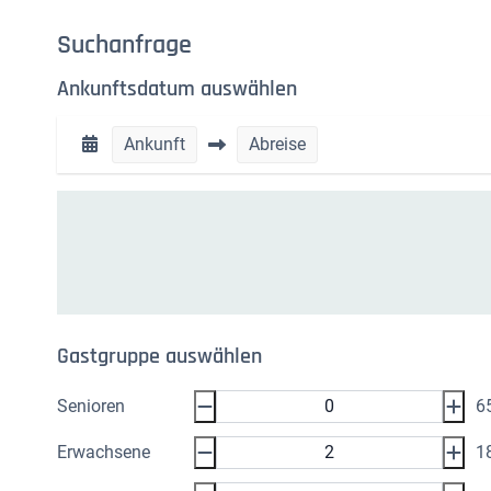
Suchanfrage
Ankunftsdatum auswählen
Ankunft
Abreise
Gastgruppe auswählen
Senioren
6
Erwachsene
1