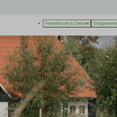
Ferienhäuser in Zeeland
Gruppenunte