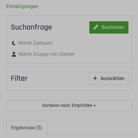
Ermäßigungen
Suchanfrage
Bearbeiten
Wähle Zeitraum
Wähle Gruppe von Gästen
Filter
Auswählen
Sortieren nach: Empfohlen
Ergebnisse (5)