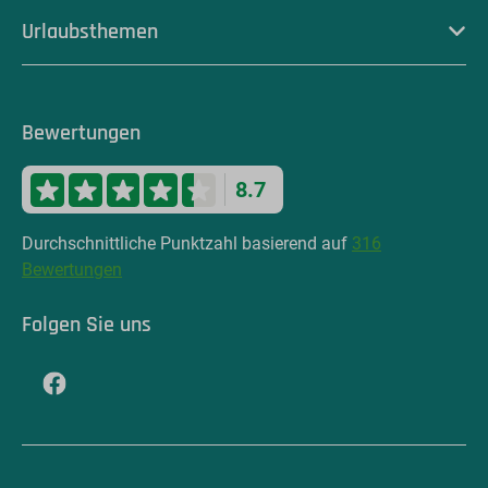
Urlaubsthemen
Bewertungen
8.7
Durchschnittliche Punktzahl basierend auf
316
Bewertungen
Folgen Sie uns