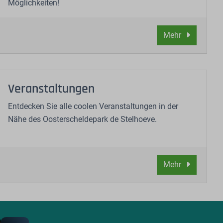
Möglichkeiten!
Mehr
Veranstaltungen
Entdecken Sie alle coolen Veranstaltungen in der
Nähe des Oosterscheldepark de Stelhoeve.
Mehr