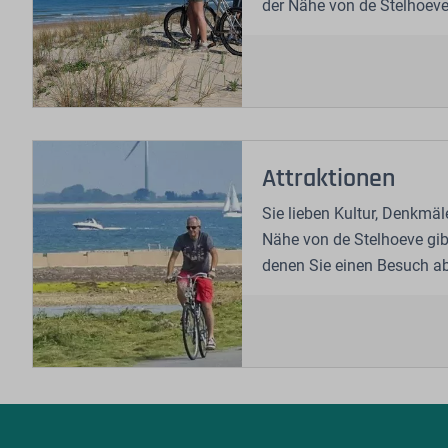
der Nähe von de Stelhoeve
Attraktionen
Sie lieben Kultur, Denkmäl
Nähe von de Stelhoeve gibt
denen Sie einen Besuch a