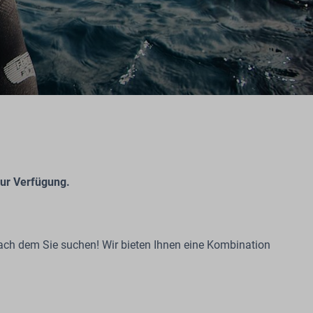
zur Verfügung.
nach dem Sie suchen! Wir bieten Ihnen eine Kombination