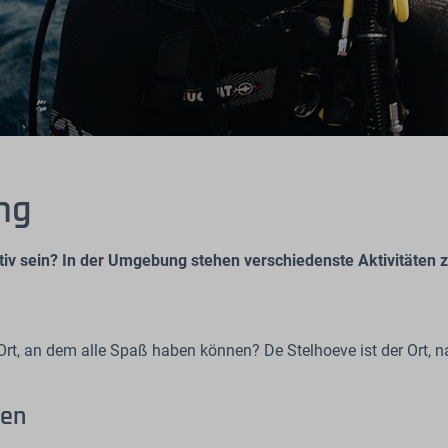
ng
tiv sein? In der Umgebung stehen verschiedenste Aktivitäten 
rt, an dem alle Spaß haben können? De Stelhoeve ist der Ort, 
hen