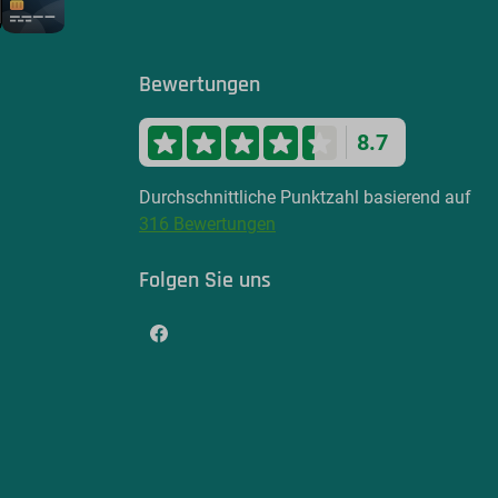
Bewertungen
8.7
Durchschnittliche Punktzahl basierend auf
316 Bewertungen
Folgen Sie uns