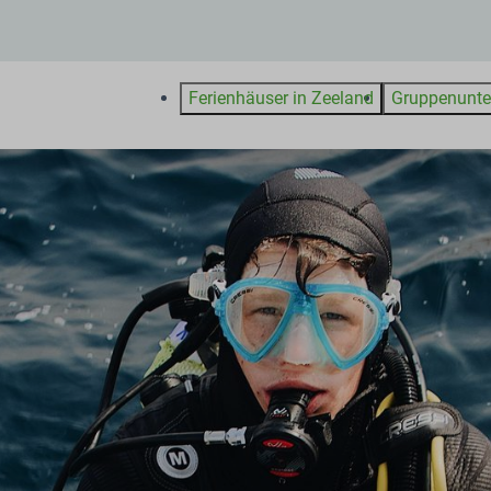
Ferienhäuser in Zeeland
Gruppenunte