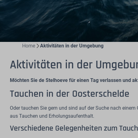
Home
Aktivitäten in der Umgebung
Aktivitäten in der Umgebu
Möchten Sie de Stelhoeve für einen Tag verlassen und ak
Tauchen in der Oosterschelde
Oder tauchen Sie gern und sind auf der Suche nach einem O
aus Tauchen und Erholungsaufenthalt.
Verschiedene Gelegenheiten zum Tauc