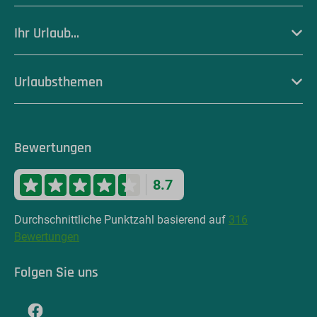
Ihr Urlaub...
Urlaubsthemen
Bewertungen
8.7
Durchschnittliche Punktzahl basierend auf
316
Bewertungen
Folgen Sie uns