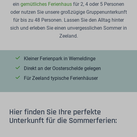
ein
gemütliches Ferienhaus
für 2, 4 oder 5 Personen
oder nutzen Sie unsere großzügige Gruppenunterkunft
für bis zu 48 Personen. Lassen Sie den Alltag hinter
sich und erleben Sie einen unvergesslichen Sommer in
Zeeland.
Kleiner Ferienpark in Wemeldinge
Direkt an der Oosterschelde gelegen
Für Zeeland typische Ferienhäuser
Hier finden Sie Ihre perfekte
Unterkunft für die Sommerferien: