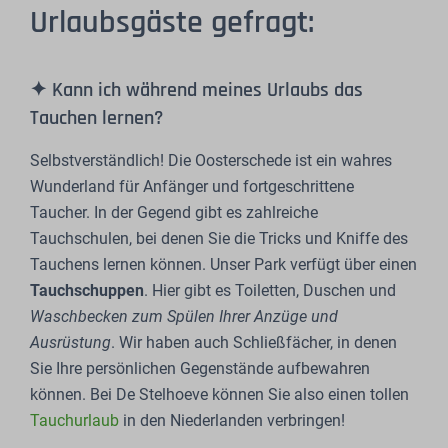
Urlaubsgäste gefragt:
✦ Kann ich während meines Urlaubs das
Tauchen lernen?
Selbstverständlich! Die Oosterschede ist ein wahres
Wunderland für Anfänger und fortgeschrittene
Taucher. In der Gegend gibt es zahlreiche
Tauchschulen, bei denen Sie die Tricks und Kniffe des
Tauchens lernen können. Unser Park verfügt über einen
Tauchschuppen
. Hier gibt es Toiletten, Duschen und
Waschbecken zum Spülen Ihrer Anzüge und
Ausrüstung
. Wir haben auch Schließfächer, in denen
Sie Ihre persönlichen Gegenstände aufbewahren
können. Bei De Stelhoeve können Sie also einen tollen
Tauchurlaub
in den Niederlanden verbringen!