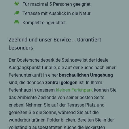
Für maximal 5 Personen geeignet
Terrasse mit Ausblick in die Natur
Komplett eingerichtet
Zeeland und unser Service ... Garantiert
besonders
Der Oosterscheldepark de Stelhoeve ist der ideale
Ausgangspunkt für alle, die auf der Suche nach einer
Ferienunterkunft in einer
beschaulichen
Umgebung
sind, die dennoch
zentral
gelegen
ist. In Ihrem
Ferienhaus in unserem
kleinen Ferienpark
können Sie
das Ambiente Zeelands von seiner besten Seite
erleben! Nehmen Sie auf der Terrasse Platz und
genießen Sie die Sonne, während Sie auf die
wunderbar grünen Polder blicken. Bereiten Sie in der
vollständig ausgestatteten Küche die leckersten