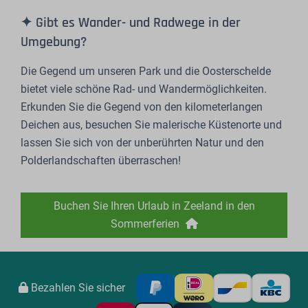
✦ Gibt es Wander- und Radwege in der
Umgebung?
Die Gegend um unseren Park und die Oosterschelde
bietet viele schöne Rad- und Wandermöglichkeiten.
Erkunden Sie die Gegend von den kilometerlangen
Deichen aus, besuchen Sie malerische Küstenorte und
lassen Sie sich von der unberührten Natur und den
Polderlandschaften überraschen!
Buchen Sie Ihren Urlaub in Zeeland in den
Sommerferien
Bezahlen Sie sicher