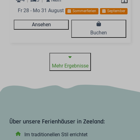
Fr 28 - Mo 31 August
Sommerferien
September
Ansehen
Buchen
Mehr Ergebnisse
Über unsere Ferienhäuser in Zeeland:
Im traditionellen Stil errichtet