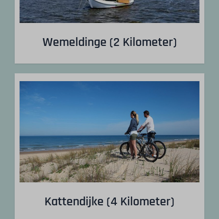
Wemeldinge (2 Kilometer)
Kattendijke (4 Kilometer)