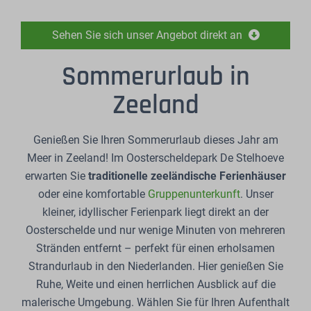
Sehen Sie sich unser Angebot direkt an
Sommerurlaub in
Zeeland
Genießen Sie Ihren Sommerurlaub dieses Jahr am
Meer in Zeeland! Im Oosterscheldepark De Stelhoeve
erwarten Sie
traditionelle zeeländische Ferienhäuser
oder eine komfortable
Gruppenunterkunft
. Unser
kleiner, idyllischer Ferienpark liegt direkt an der
Oosterschelde und nur wenige Minuten von mehreren
Stränden entfernt – perfekt für einen erholsamen
Strandurlaub in den Niederlanden. Hier genießen Sie
Ruhe, Weite und einen herrlichen Ausblick auf die
malerische Umgebung. Wählen Sie für Ihren Aufenthalt