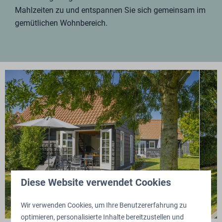
Mahlzeiten zu und entspannen Sie sich gemeinsam im
gemütlichen Wohnbereich.
Diese Website verwendet Cookies
Wir verwenden Cookies, um Ihre Benutzererfahrung zu
optimieren, personalisierte Inhalte bereitzustellen und