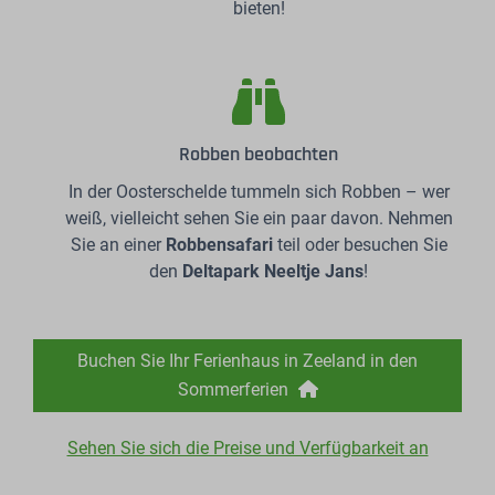
bieten!
Robben beobachten
In der Oosterschelde tummeln sich Robben – wer
weiß, vielleicht sehen Sie ein paar davon. Nehmen
Sie an einer
Robbensafari
teil oder besuchen Sie
den
Deltapark Neeltje Jans
!
Buchen Sie Ihr Ferienhaus in Zeeland in den
Sommerferien
Sehen Sie sich die Preise und Verfügbarkeit an