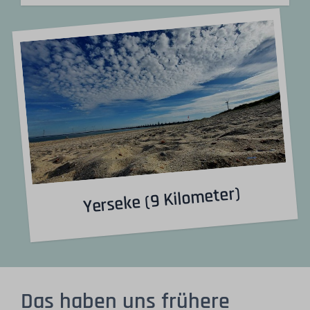
Yerseke (9 Kilometer)
Das haben uns frühere