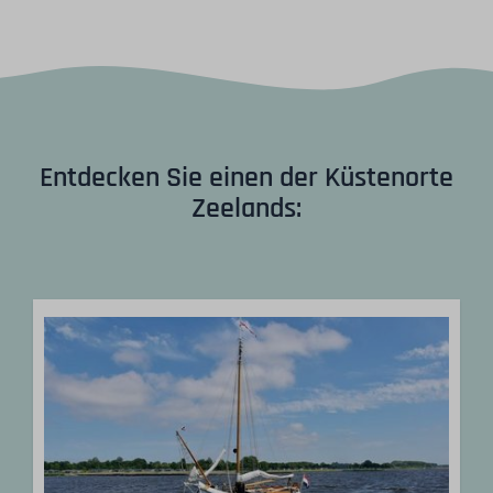
Entdecken Sie einen der Küstenorte
Zeelands: