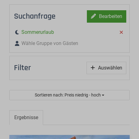
Suchanfrage
Bearbeiten
Sommerurlaub
Wähle Gruppe von Gästen
Filter
Auswählen
Sortieren nach: Preis niedrig - hoch
Ergebnisse