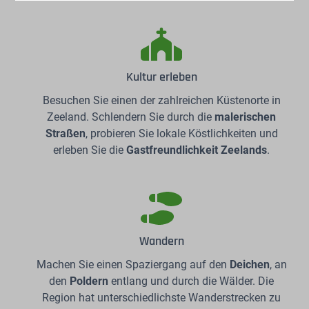
Kultur erleben
Besuchen Sie einen der zahlreichen Küstenorte in
Zeeland. Schlendern Sie durch die
malerischen
Straßen
, probieren Sie lokale Köstlichkeiten und
erleben Sie die
Gastfreundlichkeit
Zeelands
.
Wandern
Machen Sie einen Spaziergang auf den
Deichen
, an
den
Poldern
entlang und durch die Wälder. Die
Region hat unterschiedlichste Wanderstrecken zu